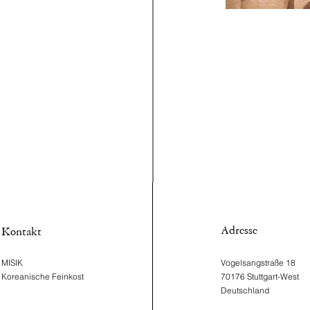
Adresse
Kontakt
MISIK
Vogelsangstraße 18
Koreanische Feinkost
70176 Stuttgart-West ​
Deutschland