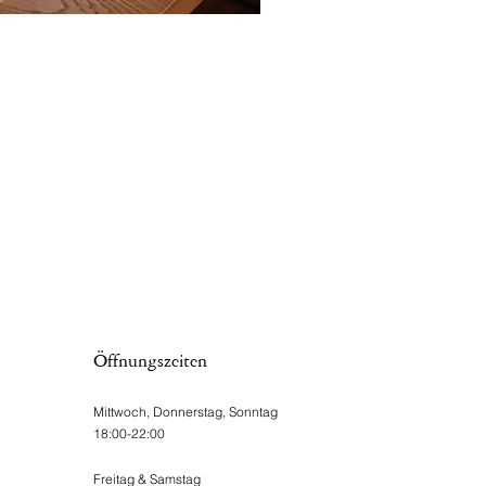
Öffnungszeiten
Mittwoch, Donnerstag, Sonntag
18:00-22:00
Freitag & Samstag