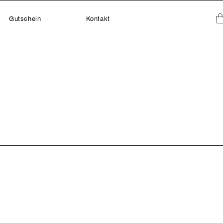
Gutschein
Kontakt