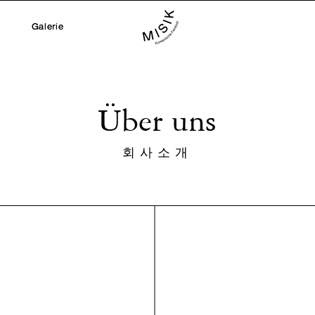
Galerie
Über uns
회사소개