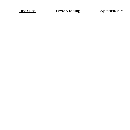
Über uns
Reservierung
Speisekarte