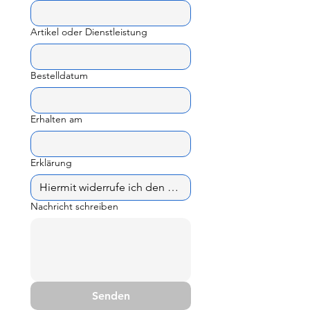
Artikel oder Dienstleistung
Bestelldatum
Erhalten am
Erklärung
Nachricht schreiben
Senden