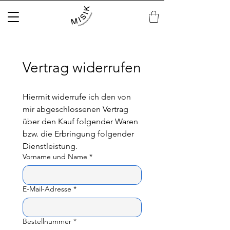
Vertrag widerrufen
Hiermit widerrufe ich den von 
mir abgeschlossenen Vertrag 
über den Kauf folgender Waren 
bzw. die Erbringung folgender 
Dienstleistung.
Vorname und Name
*
E-Mail-Adresse
*
Bestellnummer
*